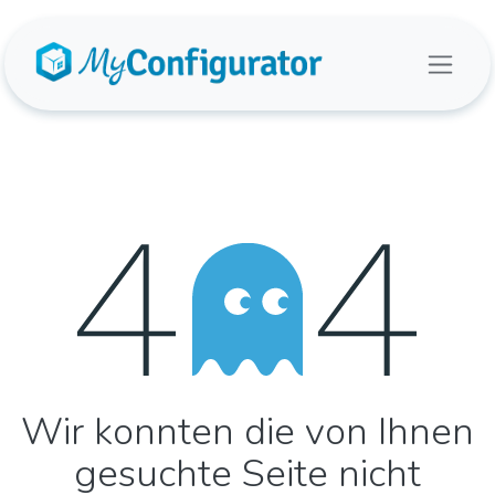
Zum Inhalt springen
Fehler 404
Wir konnten die von Ihnen
gesuchte Seite nicht