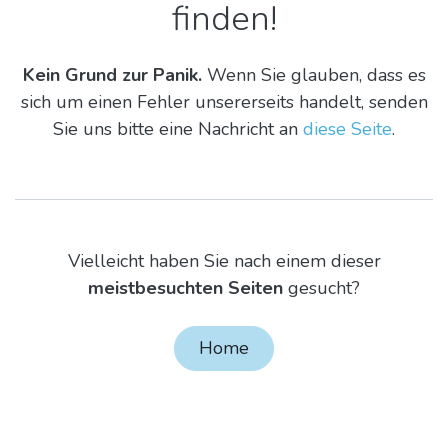
finden!
Kein Grund zur Panik.
Wenn Sie glauben, dass es
sich um einen Fehler unsererseits handelt, senden
Sie uns bitte eine Nachricht an
diese Seite
.
Vielleicht haben Sie nach einem dieser
meistbesuchten Seiten
gesucht?
Home