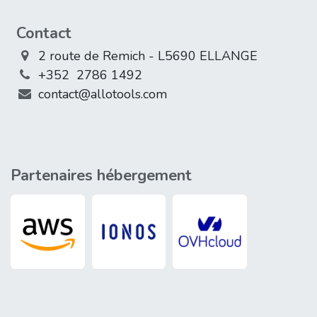
Contact
2 route de Remich - L5690 ELLANGE
+352 2786 1492
contact@allotools.com
Partenaires hébergement